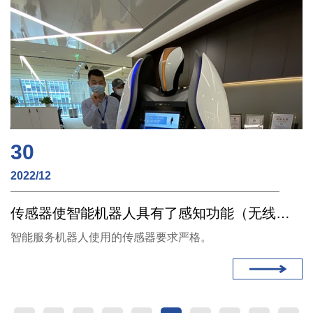
30
2022/12
传感器使智能机器人具有了感知功能（无线充电）
智能服务机器人使用的传感器要求严格。