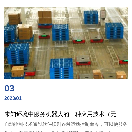
03
2023/01
未知环境中服务机器人的三种应用技术（无线充电）
自动控制技术通过软件识别各种运动控制命令，可以使服务