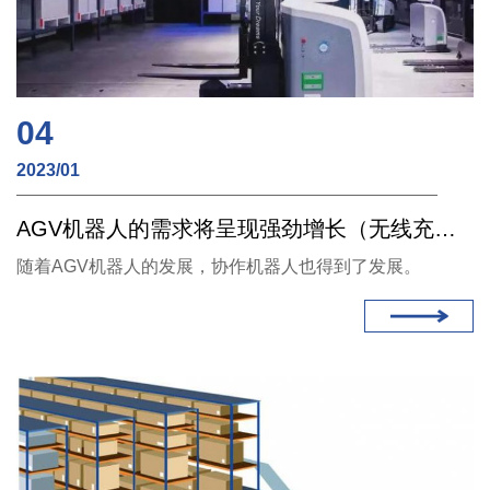
04
2023/01
AGV机器人的需求将呈现强劲增长（无线充电）
随着AGV机器人的发展，协作机器人也得到了发展。