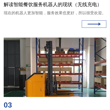
解读智能餐饮服务机器人的现状（无线充电）
现在的机器人更加智能，服务效果也更好，所以很受欢迎。
03