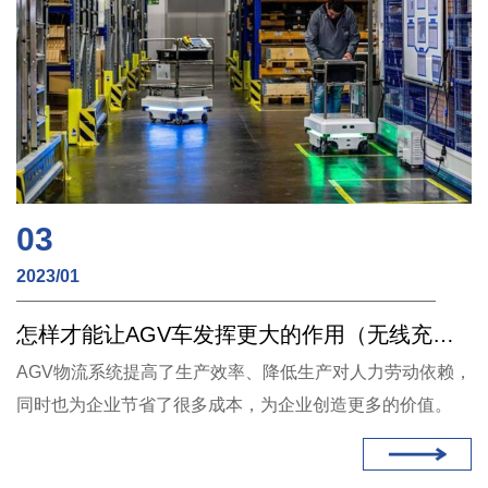
03
2023/01
怎样才能让AGV车发挥更大的作用（无线充电）
AGV物流系统提高了生产效率、降低生产对人力劳动依赖，
同时也为企业节省了很多成本，为企业创造更多的价值。