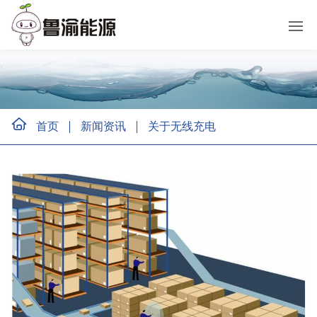
首页
新闻资讯
关于无线充电