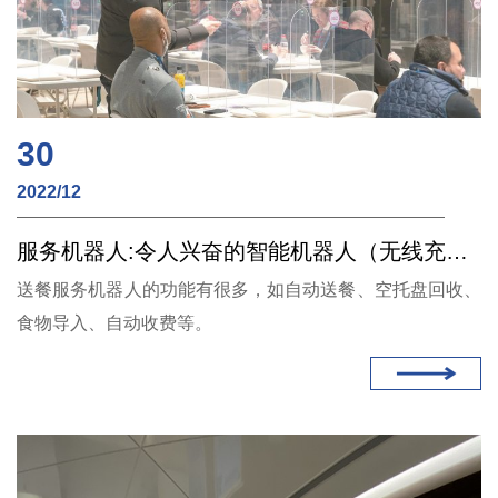
30
2022/12
服务机器人:令人兴奋的智能机器人（无线充电）
​送餐服务机器人的功能有很多，如自动送餐、空托盘回收、
食物导入、自动收费等。