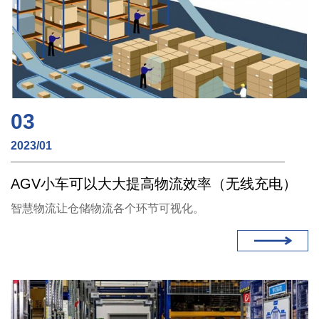
03
2023/01
AGV小车可以大大提高物流效率（无线充电）
智慧物流让仓储物流各个环节可视化。