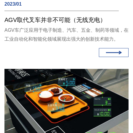
2023/01
AGV取代叉车并非不可能（无线充电）
AGV车广泛应用于电子制造、汽车、五金、制药等领域，在
工业自动化和智能化领域展现出强大的创新技术能力。