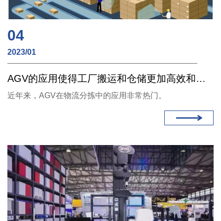
04
2023/01
AGV的应用使得工厂搬运和仓储更加高效和灵活（无线充电）
近年来，AGV在物流分拣中的应用非常热门。