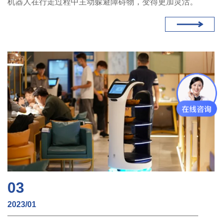
机器人在行走过程中主动躲避障碍物，变得更加灵活。
03
2023/01