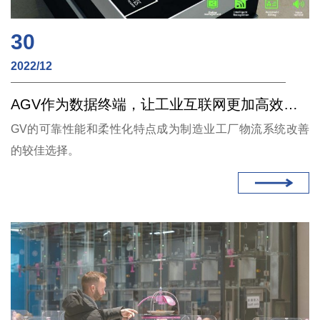
30
2022/12
AGV作为数据终端，让工业互联网更加高效（无线充电）
GV的可靠性能和柔性化特点成为制造业工厂物流系统改善
的较佳选择。