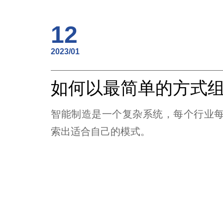
12
2023/01
智能制造是一个复杂系统，每个行业
索出适合自己的模式。