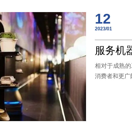
12
2023/01
相对于成熟的
消费者和更广