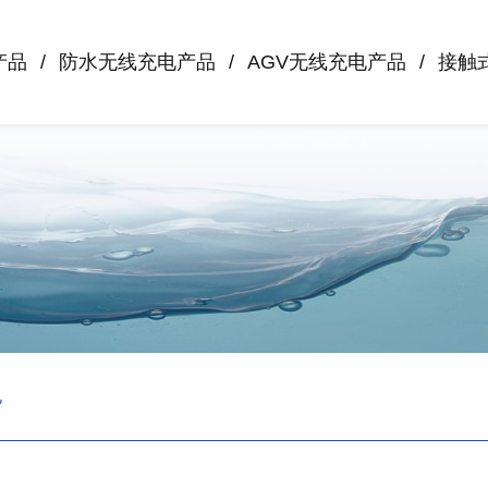
产品
防水无线充电产品
AGV无线充电产品
接触
电