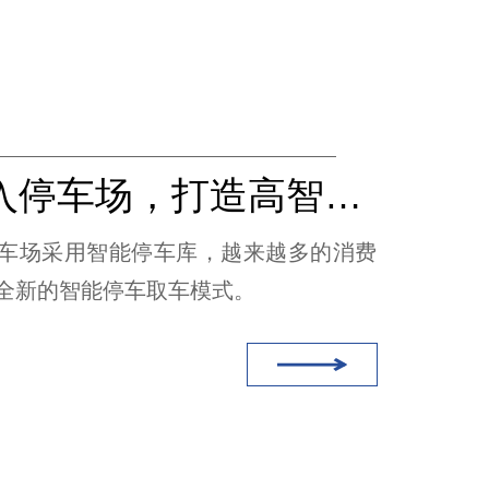
AGV进入停车场，打造高智能停车取车模式（无线充电）
车场采用智能停车库，越来越多的消费
全新的智能停车取车模式。