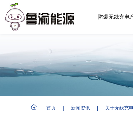
防爆无线充电
首页
新闻资讯
关于无线充