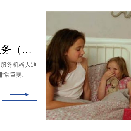
机器人引领信息智能服务（无线充电）
为服务机器人通
非常重要。