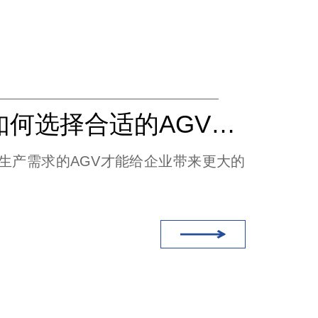
你知道如何选择合适的AGV车吗（无线充电）
生产需求的AGV才能给企业带来更大的