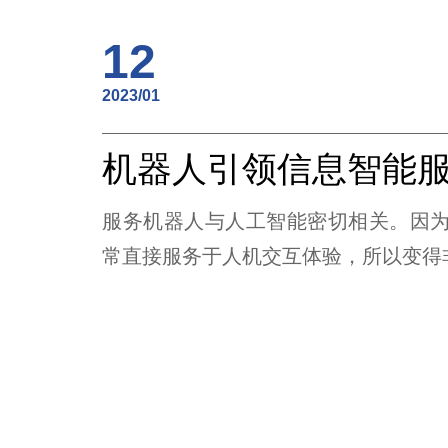
12
2023/01
服务机器人与人工智能密切相关。因
常直接服务于人机交互体验，所以变得