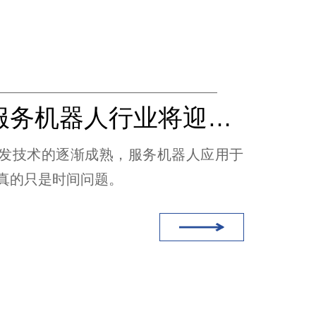
细分的服务机器人行业将迎来广阔前景（无线充电）
发技术的逐渐成熟，服务机器人应用于