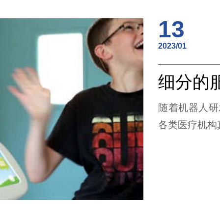
13
2023/01
随着机器人研