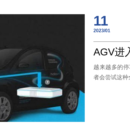
11
2023/01
越来越多的停
者会尝试这种