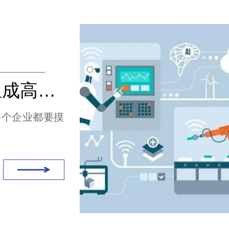
如何以最简单的方式组成高度灵活的生产线（无线充电）
每个企业都要摸