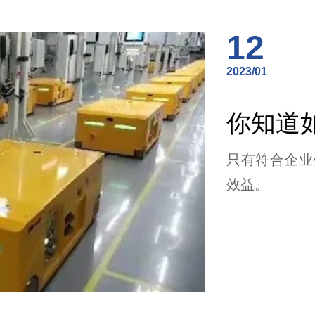
12
2023/01
只有符合企业
效益。