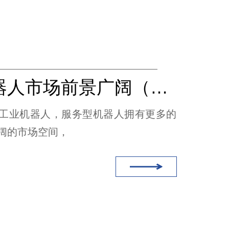
服务机器人市场前景广阔（无线充电）
工业机器人，服务型机器人拥有更多的
阔的市场空间，