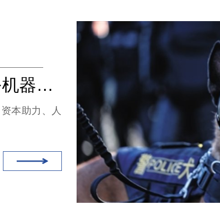
三大因素共同推动服务机器人的爆发（无线充电）
、资本助力、人