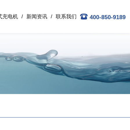
式充电机
新闻资讯
联系我们
400-850-9189