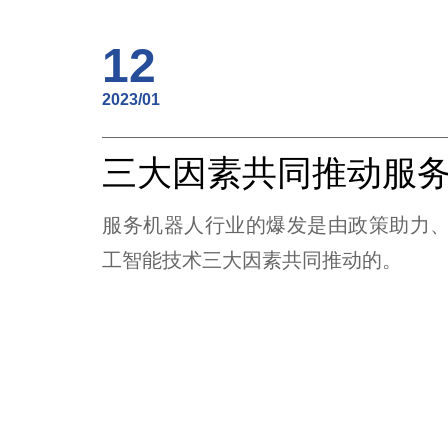
12
2023/01
服务机器人行业的爆发是由政策助力
工智能技术三大因素共同推动的。