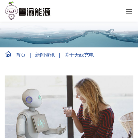
首页
新闻资讯
关于无线充电