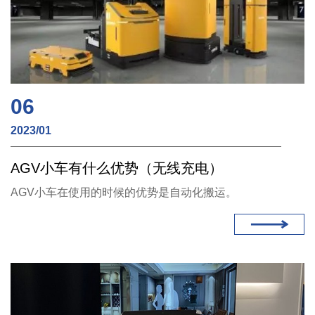
06
2023/01
AGV小车有什么优势（无线充电）
AGV小车在使用的时候的优势是自动化搬运。