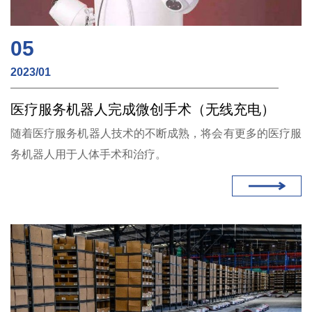
05
2023/01
医疗服务机器人完成微创手术（无线充电）
随着医疗服务机器人技术的不断成熟，将会有更多的医疗服
务机器人用于人体手术和治疗。