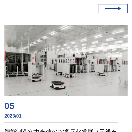
05
2023/01
智能制造实力来袭AGV多元化发展（无线充电）