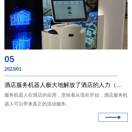
05
2023/01
酒店服务机器人极大地解放了酒店的人力（无线充电）
服务机器人在酒店的应用，意味着从现在开始，酒店服务机
器人可以带来真正的流动服务。