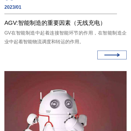
2023/01
AGV:智能制造的重要因素（无线充电）
GV在智能制造中起着连接智能环节的作用，在智能制造企
业中起着智能物流调度和转运的作用。