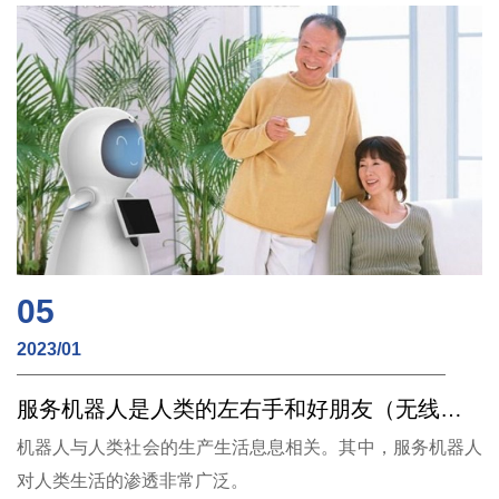
05
2023/01
服务机器人是人类的左右手和好朋友（无线充电）
机器人与人类社会的生产生活息息相关。其中，服务机器人
对人类生活的渗透非常广泛。