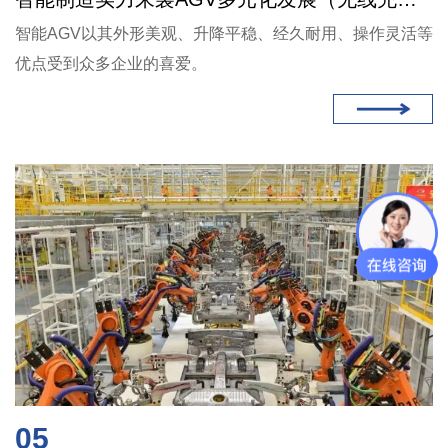
​智能AGV以其外形美观、升降平稳、经久耐用、操作灵活等
优点受到众多企业的喜爱。
05