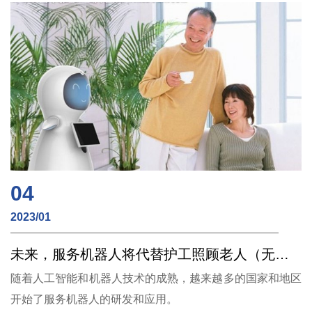
04
2023/01
未来，服务机器人将代替护工照顾老人（无线充电）
随着人工智能和机器人技术的成熟，越来越多的国家和地区
开始了服务机器人的研发和应用。