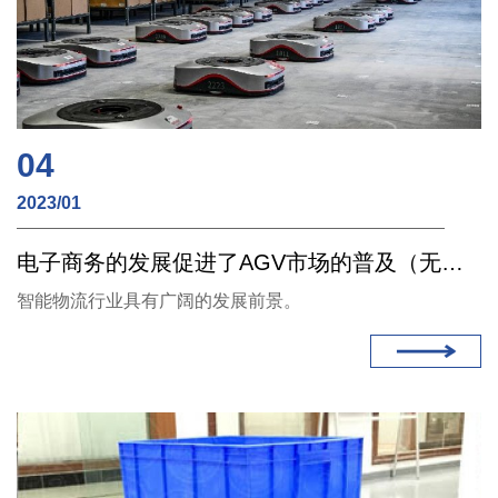
04
2023/01
电子商务的发展促进了AGV市场的普及（无线充电）
智能物流行业具有广阔的发展前景。