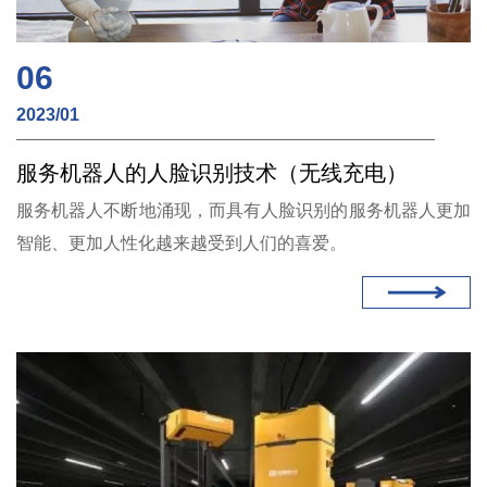
06
2023/01
服务机器人的人脸识别技术（无线充电）
服务机器人不断地涌现，而具有人脸识别的服务机器人更加
智能、更加人性化越来越受到人们的喜爱。