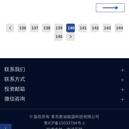
136
137
138
139
140
141
142
143
144
145
联系我们
联系方式
投资邮箱
微信咨询
© 版权所有 青岛鲁渝能源科技有限公司
鲁ICP备15033784号-1