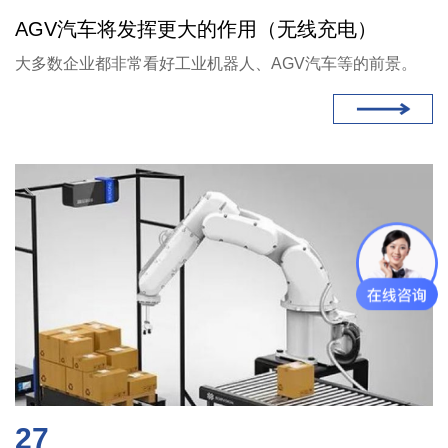
AGV汽车将发挥更大的作用（无线充电）
大多数企业都非常看好工业机器人、AGV汽车等的前景。
27