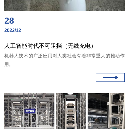
28
2022/12
人工智能时代不可阻挡（无线充电）
机器人技术的广泛应用对人类社会有着非常重大的推动作
用。