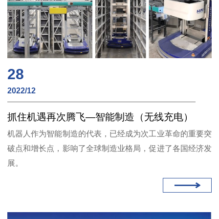
28
2022/12
抓住机遇再次腾飞—智能制造（无线充电）
机器人作为智能制造的代表，已经成为次工业革命的重要突
破点和增长点，影响了全球制造业格局，促进了各国经济发
展。