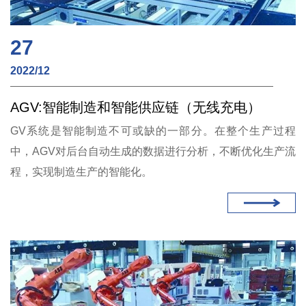
27
2022/12
AGV:智能制造和智能供应链（无线充电）
GV系统是智能制造不可或缺的一部分。在整个生产过程
中，AGV对后台自动生成的数据进行分析，不断优化生产流
程，实现制造生产的智能化。