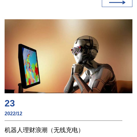
23
2022/12
机器人理财浪潮（无线充电）