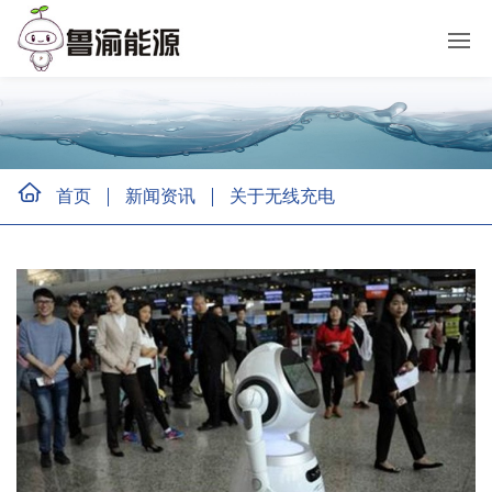
首页
新闻资讯
关于无线充电