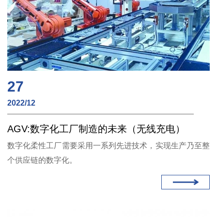
27
2022/12
AGV:数字化工厂制造的未来（无线充电）
数字化柔性工厂需要采用一系列先进技术，实现生产乃至整
个供应链的数字化。