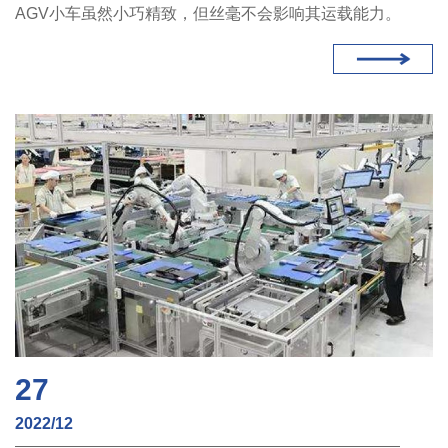
AGV小车虽然小巧精致，但丝毫不会影响其运载能力。
27
2022/12