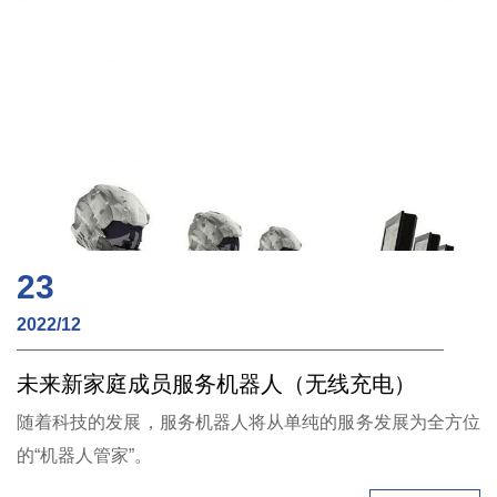
23
2022/12
未来新家庭成员服务机器人（无线充电）
随着科技的发展，服务机器人将从单纯的服务发展为全方位
的“机器人管家”。