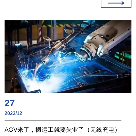
27
2022/12
AGV来了，搬运工就要失业了（无线充电）