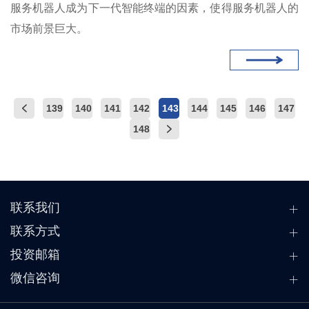
服务机器人成为下一代智能终端的因素，使得服务机器人的
市场前景巨大。
139
140
141
142
143
144
145
146
147
148
联系我们
联系方式
投资邮箱
微信咨询