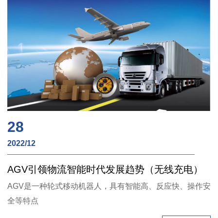
28
2022/12
AGV引领物流智能时代发展趋势（无线充电）
AGV是一种轮式移动机器人，具有智能高、反应快、操作安
全等特点