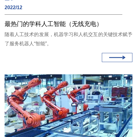
2022/12
最热门的学科人工智能（无线充电）
随着人工技术的发展，机器学习和人机交互的关键技术赋予
了服务机器人“智能”。