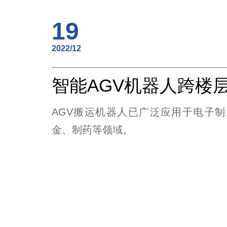
19
2022/12
AGV搬运机器人已广泛应用于电子
金、制药等领域。