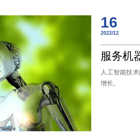
16
2022/12
人工智能技术
增长。