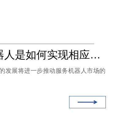
服务机器人是如何实现相应的定制服务的（无线充电）
的发展将进一步推动服务机器人市场的