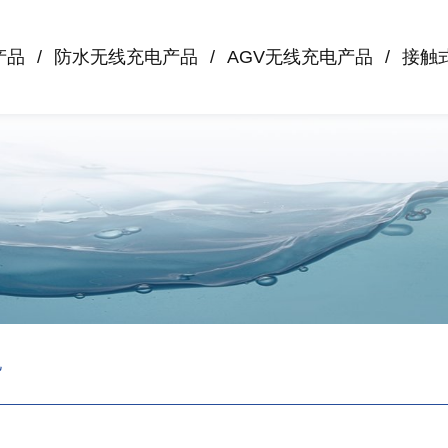
产品
防水无线充电产品
AGV无线充电产品
接触
电