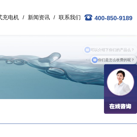
式充电机
新闻资讯
联系我们
400-850-9189
你们是怎么收费的呢？