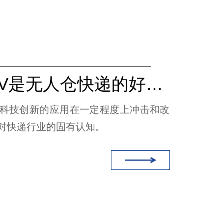
激光AGV是无人仓快递的好帮手（无线充电）
等科技创新的应用在一定程度上冲击和改
对快递行业的固有认知。