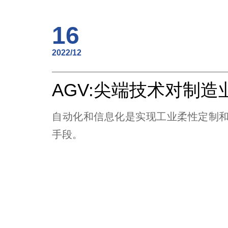
16
2022/12
自动化和信息化是实现工业柔性定制
手段。