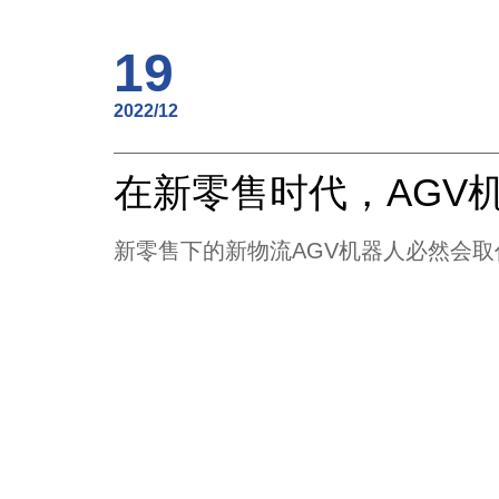
19
2022/12
新零售下的新物流AGV机器人必然会取