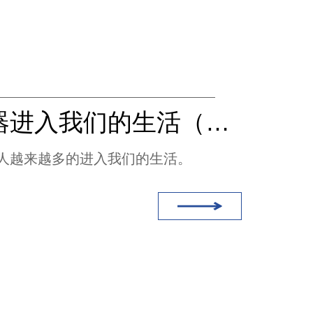
服务机器进入我们的生活（无线充电）
人越来越多的进入我们的生活。