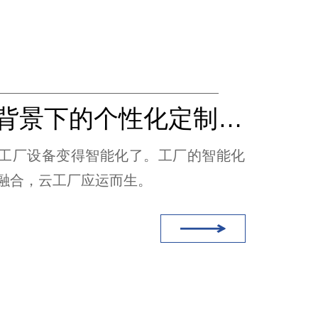
工业4.0背景下的个性化定制（无线充电）
工厂设备变得智能化了。工厂的智能化
融合，云工厂应运而生。