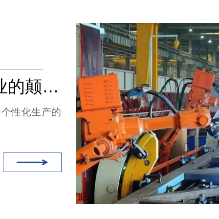
AGV:尖端技术对制造业的颠覆（无线充电）
和个性化生产的