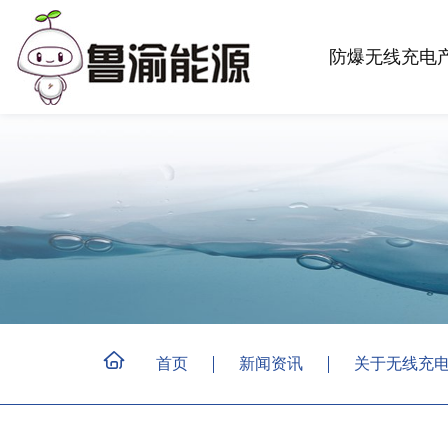
防爆无线充电
首页
新闻资讯
关于无线充