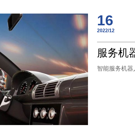
16
2022/12
智能服务机器