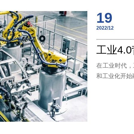
19
2022/12
在工业时代，
和工业化开始