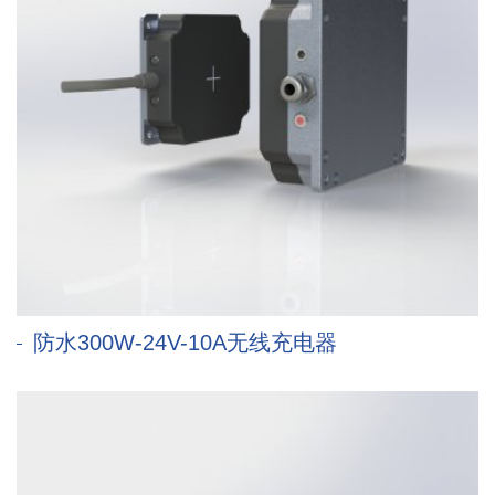
防水300W-24V-10A无线充电器