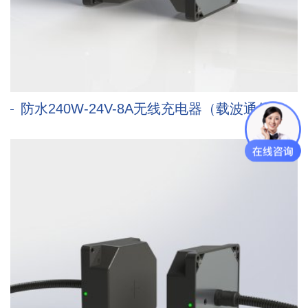
防水240W-24V-8A无线充电器（载波通信）