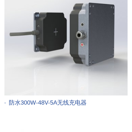
防水300W-48V-5A无线充电器