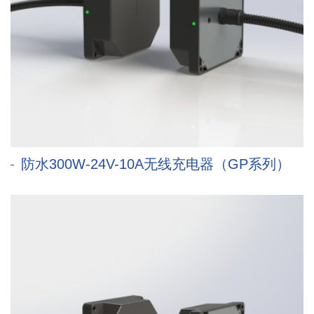
防水300W-24V-10A无线充电器（GP系列）