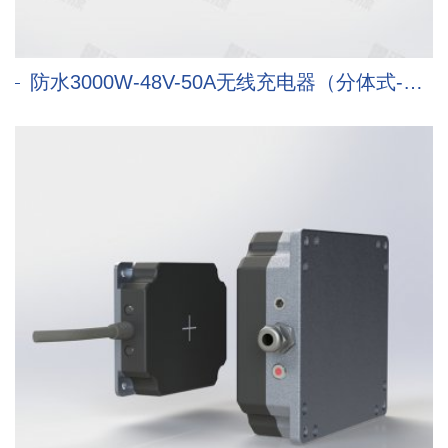
防水3000W-48V-50A无线充电器（分体式-Type E)