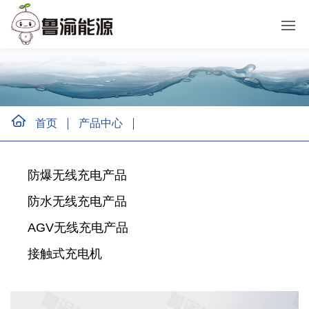
首页
产品中心
防爆无线充电产品
防水无线充电产品
AGV无线充电产品
接触式充电机