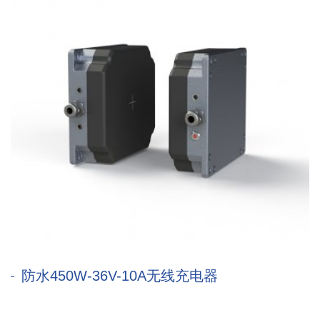
防水450W-36V-10A无线充电器