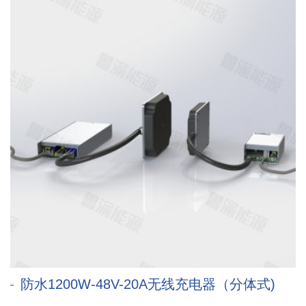
防水1200W-48V-20A无线充电器（分体式)