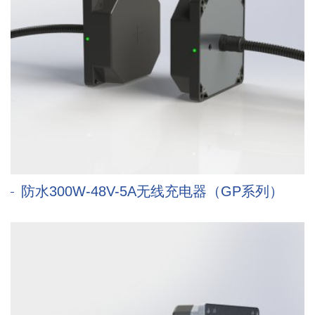
防水300W-48V-5A无线充电器（GP系列）