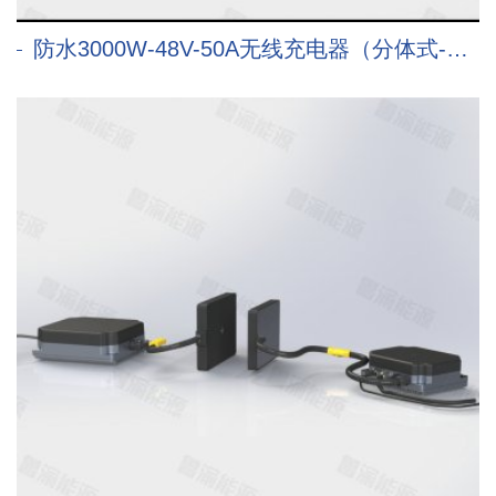
防水3000W-48V-50A无线充电器（分体式-Type B)