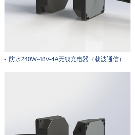
防水240W-48V-4A无线充电器（载波通信）