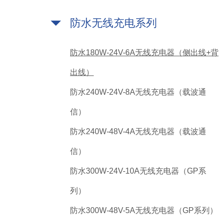
防水无线充电系列
防水180W-24V-6A无线充电器（侧出线+背
出线）
防水240W-24V-8A无线充电器（载波通
信）
防水240W-48V-4A无线充电器（载波通
信）
防水300W-24V-10A无线充电器（GP系
列）
防水300W-48V-5A无线充电器（GP系列）