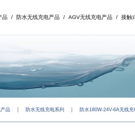
产品
防水无线充电产品
AGV无线充电产品
接触
电产品
防水无线充电系列
防水180W-24V-6A无