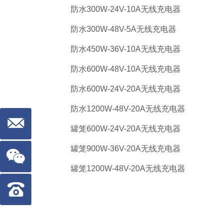
防水300W-24V-10A无线充电器
防水300W-48V-5A无线充电器
防水450W-36V-10A无线充电器
防水600W-48V-10A无线充电器
防水600W-24V-20A无线充电器
防水1200W-48V-20A无线充电器
罐笼600W-24V-20A无线充电器
罐笼900W-36V-20A无线充电器
罐笼1200W-48V-20A无线充电器