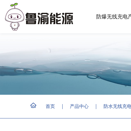
防爆无线充电
首页
产品中心
防水无线充