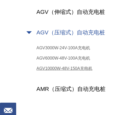
AGV（伸缩式）自动充电桩
AGV（压缩式）自动充电桩
AGV3000W-24V-100A充电机
AGV6000W-48V-100A充电机
AGV10000W-48V-150A充电机
AMR（压缩式）自动充电桩