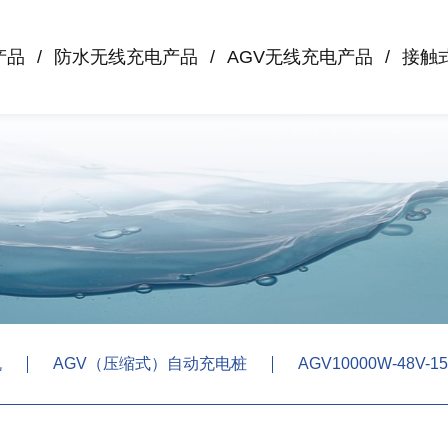
产品
防水无线充电产品
AGV无线充电产品
接触
机
AGV（压缩式）自动充电桩
AGV10000W-48V-