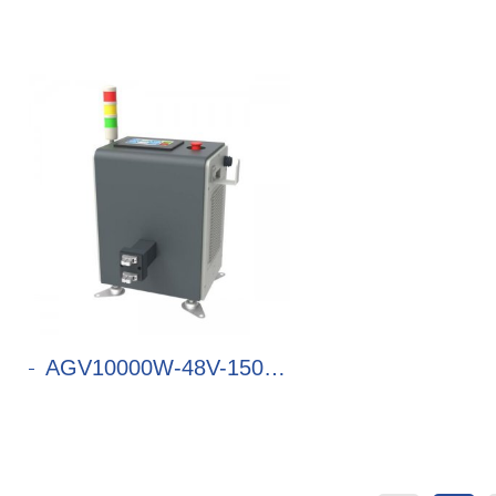
AGV10000W-48V-150A充电机