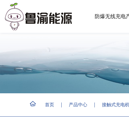
防爆无线充电
首页
产品中心
接触式充电