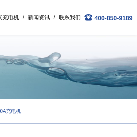
式充电机
新闻资讯
联系我们
400-850-9189
150A充电机