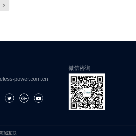
微信咨询
eless-power.com.cn
海诚互联