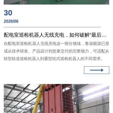
30
2026/06
配电室巡检机器人无线充电，如何破解“最后一米”的能源焦虑？
在配电室巡检机器人无线充电这一细分领域，鲁渝能源已形
成从技术研发、产品设计到批量交付的完整能力，可适配从
轻型轨道巡检机器人到重型轮式巡检机器人的不同需求。