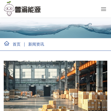
首页
新闻资讯