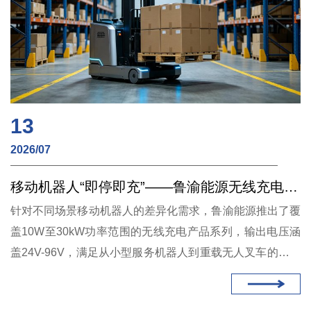
13
2026/07
移动机器人“即停即充”——鲁渝能源无线充电全场景方案解析
针对不同场景移动机器人的差异化需求，鲁渝能源推出了覆
盖10W至30kW功率范围的无线充电产品系列，输出电压涵
盖24V-96V，满足从小型服务机器人到重载无人叉车的多样
化需求。