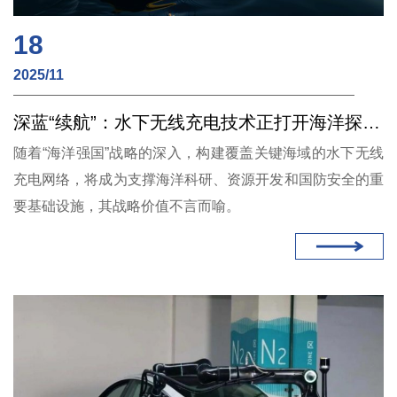
18
2025/11
深蓝“续航”：水下无线充电技术正打开海洋探测的长期观测之门
随着“海洋强国”战略的深入，构建覆盖关键海域的水下无线
充电网络，将成为支撑海洋科研、资源开发和国防安全的重
要基础设施，其战略价值不言而喻。