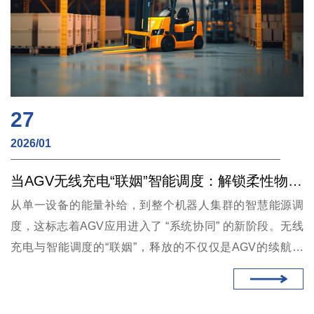
27
2026/01
当AGV无线充电“联姻”智能调度：解锁柔性物流的终极能量管理范式
从单一设备的能量补给，到整个机器人集群的智慧能源调
度，这标志着AGV应用进入了 “系统协同” 的新阶段。无线
充电与智能调度的“联姻”，释放的不仅仅是AGV的续航焦
虑，更是整个柔性物流系统在响应速度、资源利用率和运营
成本上的巨大潜能。