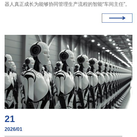
器人真正成长为能够协同管理生产流程的智能“车间主任”。
21
2026/01