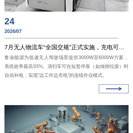
24
2026/07
7月无人物流车“全国交规”正式实施，充电可靠性的第一次“大考”
鲁渝能源为低速无人驾驶场景提供3000W至6000W方案，
系统效率最高93%。清扫车可在短暂停靠（如倾倒垃圾）时
自动补电，实现“边工作边充电”的连续作业模式。