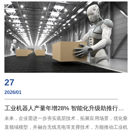
27
2026/01
工业机器人产量年增28% 智能化升级助推行业迈向“自主管理”新阶段
未来，企业需进一步夯实底层技术，拓展应用场景，优化垂
直领域模型，并融合无线充电等支撑技术，方能推动工业机