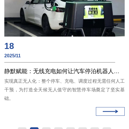
18
2025/11
静默赋能：无线充电如何让汽车停泊机器人实现“无感”调度
实现真正无人化：整个停车、充电、调度过程无需任何人工
干预，为打造全天候无人值守的智慧停车场奠定了坚实基
础。