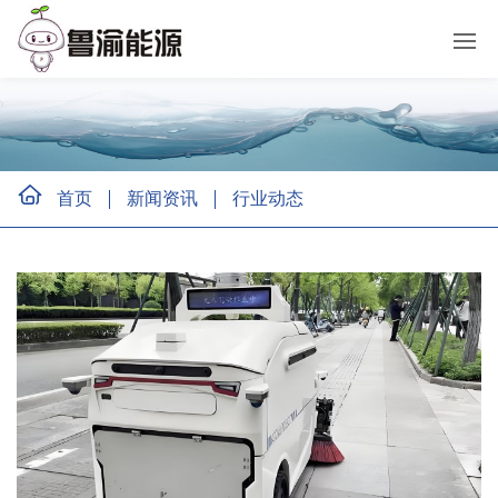
首页
新闻资讯
行业动态