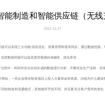
:智能制造和智能供应链（无
2022-12-27
应链可以实现三大功能:供应优化、质量管理和需求同步。通过数据挖掘，
，深度数据挖掘可以提高需求预测的准确性，优化库存。
产过程中，AGV对后台自动生成的数据进行分析，不断优化生产流程，实
所周知，一些企业将在制造项目上投入大量资金和资源。问他为什么要搞
不同的制造和流通模式，其智能环节也不同。并且要关注客户需求的变化