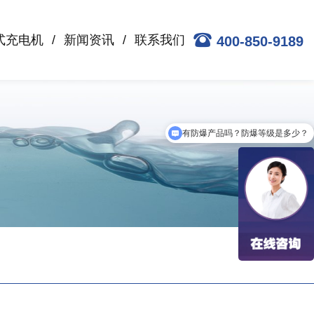
式充电机
新闻资讯
联系我们
400-850-9189
有防爆产品吗？防爆等级是多少？