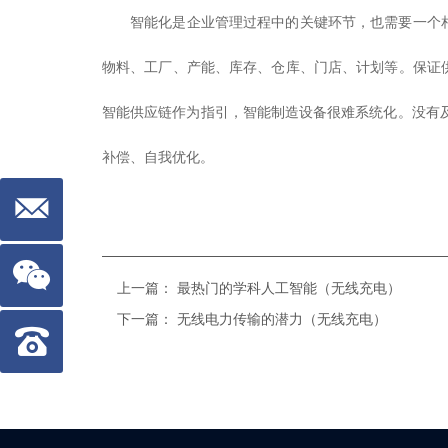
智能化是企业管理过程中的关键环节，也需要一个
物料、工厂、产能、库存、仓库、门店、计划等。保证
智能供应链作为指引，智能制造设备很难系统化。没有
补偿、自我优化。
上一篇：
最热门的学科人工智能（无线充电）
下一篇：
无线电力传输的潜力（无线充电）