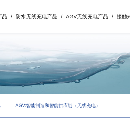
产品
防水无线充电产品
AGV无线充电产品
接触
电
AGV:智能制造和智能供应链（无线充电）