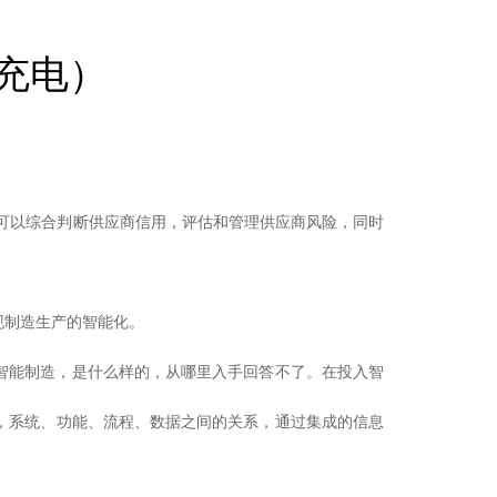
线充电）
可以综合判断供应商信用，评估和管理供应商风险，同时
现制造生产的智能化。
智能制造，是什么样的，从哪里入手回答不了。在投入智
，系统、功能、流程、数据之间的关系，通过集成的信息