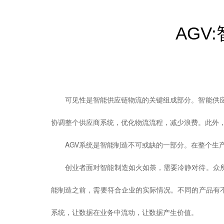
AGV
可见性是智能供应链物流的关键组成部分。智能供
协调整个供应商系统，优化物流流程，减少浪费。此外
AGV系统是智能制造不可或缺的一部分。在整个生
创业者面对智能制造如火如荼，需要冷静对待。众
能制造之前，需要符合企业的实际情况。不同的产品有
系统，让数据在业务中流动，让数据产生价值。