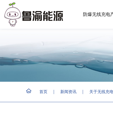
防爆无线充电
首页
新闻资讯
关于无线充