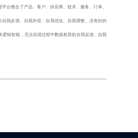
链平台整合了产品、客户、供应商、技术、服务、订单、
行自我反馈、自我补偿、自我优化、自我调整。没有好的
决逻辑智能，无法实现过程中数据差异的自我反馈、自我