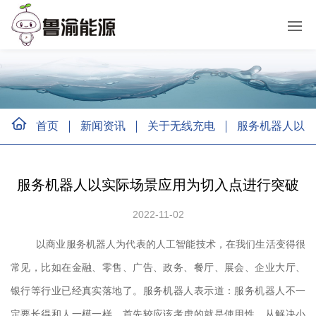
首页
新闻资讯
关于无线充电
服务机器人以实
服务机器人以实际场景应用为切入点进行突破
2022-11-02
以商业服务机器人为代表的人工智能技术，在我们生活变得很
常见，比如在金融、零售、广告、政务、餐厅、展会、企业大厅、
银行等行业已经真实落地了。服务机器人表示道：服务机器人不一
定要长得和人一模一样，首先较应该考虑的就是使用性，从解决小