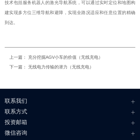
技术包括服务机器人的激光导航系统，可以通过实时定位和地图构
建实现多方位三维导航和避障，实现全路况适应和任意位置的精确
到达。
上一篇：
充分挖掘AGV小车的价值（无线充电）
下一篇：
无线电力传输的潜力（无线充电）
联系我们
联系方式
投资邮箱
微信咨询