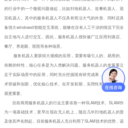
的行业中的一个微观问题做起，比如扫地机器人、送餐机器人、迎
宾机器人。其中的服务机器人不仅具有简洁大气的外形、同时还具
备强大windows0智能交互系统，能够在没有人工干涉的情况下完全
自主地与人进行交互。因此，服务机器人很快被广泛应用到酒店、
餐厅、养老眼、医院等各种场景。
服务机器人要获得大规模的应用，需要有吸引人的、易用的、
依赖的特性，核心任务是为人类解决问题。服务机器人的发展要立
足于实际场景中的应用，同时充分挖掘现有研究成果，寻求单点技
术突破和创新，优化核心技术。在开发初期，实用性和功能性比外
观更重要。
目前商用服务机器人的行走主要依靠一种SLAM技术。SLAM作
为一项基础技术，更早出现在无人机上，随后几年扫地机器人的普
及使其声名鹊起。目前服务机器人充分利用了SLAM技术的优势，该