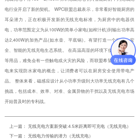
电行业开启了新的契机。 WPC联盟总裁表示，非常看好智能厨房的
耳朵潜力，正在积极开发新的无线充电标准，为厨房中的电器供
电，功率范围定义为从100W的简单小家电(如榨汁机)到输出功率高
达2,400W的加热产品(如水壶、平底锅)。有望打造一个标准、安
全、智能的无线充电生态系统。 在高温高湿的环境下使用厨房电器
等用品，难免会有一些触电或火灾的风险，而联盟希望通过无线充
电来实现防水家电的概念，让消费者可以在厨房安全使用带电产
品。 整体来看，磁感应设计从小功率升级到大功率无线充电有几个
挑战，包括成本、效率、对准、金属异物的干扰以及无线充电市场
开始普及时的专利战。
上一篇：
无线充电方案新突破:4.5米距离即可充电（无线充电）
下一篇：
无线电力传输的潜力（无线充电）