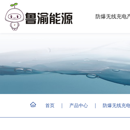
防爆无线充电
首页
产品中心
防爆无线充