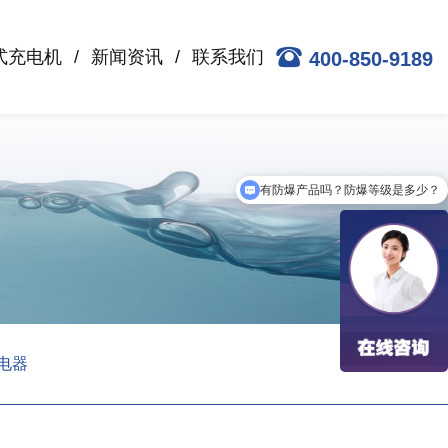
式充电机
新闻资讯
联系我们
400-850-9189
有防爆产品吗？防爆等级是多少？
AGV无线充电解决方案？
充电器