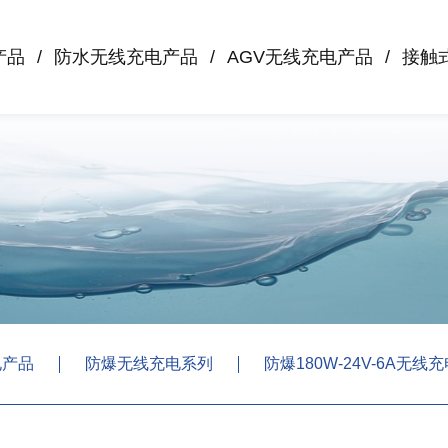
产品
防水无线充电产品
AGV无线充电产品
接触
电产品
防爆无线充电系列
防爆180W-24V-6A无线