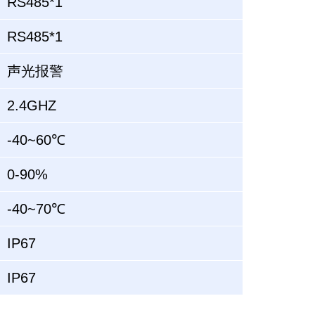
RS485*1
RS485*1
声光报警
2.4GHZ
-40~60℃
0-90%
-40~70℃
IP67
IP67