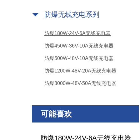
防爆无线充电系列
防爆180W-24V-6A无线充电器
防爆450W-36V-10A无线充电器
防爆500W-48V-10A无线充电器
防爆1200W-48V-20A无线充电器
防爆3000W-48V-50A无线充电器
可能喜欢
防爆180W-24V-6A无线充电器