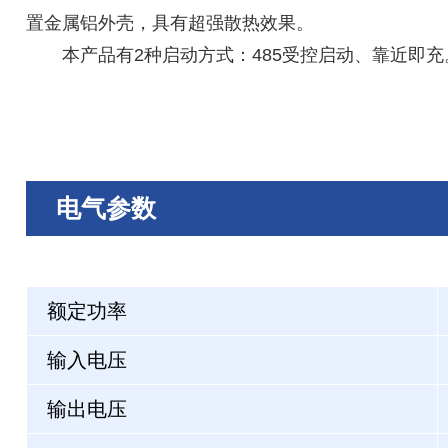
置金属铝外壳，具有超强散热效果。
本产品有2种启动方式：485受控启动、靠近即充
电气参数
额定功率
输入电压
输出电压