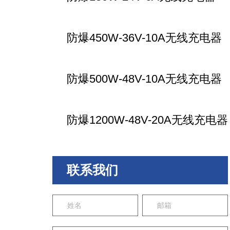
防爆450W-36V-10A无线充电器
防爆500W-48V-10A无线充电器
防爆1200W-48V-20A无线充电器
联系我们