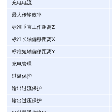
充电电流
最大传输效率
标准垂直工作距离Z
标准长轴偏移距离X
标准短轴偏移距离Y
充电管理
过温保护
输出过流保护
输出过压保护