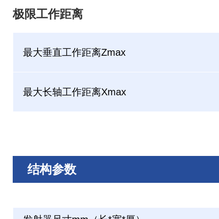
极限工作距离
最大垂直工作距离Zmax
最大长轴工作距离Xmax
结构参数