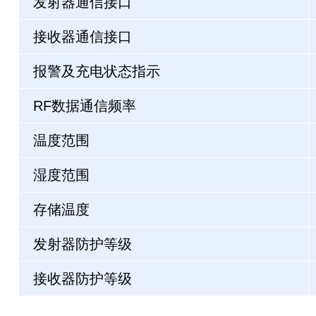
发射器通信接口
接收器通信接口
报警及充电状态指示
RF数据通信频率
温度范围
湿度范围
存储温度
发射器防护等级
接收器防护等级