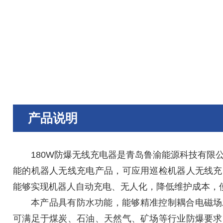
产品说明
180W防爆无线充电器是青岛鲁渝能源科技有限
能的机器人无线充电产品，可应用巡检机器人无线充
能够实现机器人自动充电、无人化，降低维护成本，
本产品具有防水功能，能够精准控制耦合电磁场
可满足于煤炭、石油、天然气、矿场等行业防爆要求