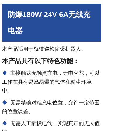
防爆180W-24V-6A无线充
电器
本产品适用于轨道巡检防爆机器人。
本产品具有以下特色功能：
非接触式无触点充电，无电火花，可以
工作在具有易燃易爆的气体和粉尘环境
中。
无需精确对准充电位置，允许一定范围
的位置误差。
无需人工插拔电线，实现真正的无人值