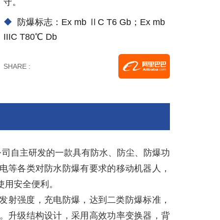
守。
防爆标志：Ex mb ⅡC T6 Gb；Ex mb
IIIC T80℃ Db
SHARE :
公司自主研发的一款具有防水、防尘、防爆功
电等各类对防水防爆有要求的移动机器人，
使用安全便利。
发射强度，充电防爆，达到二类防爆标准，
。升级结构设计，采用高效功率变换器，背