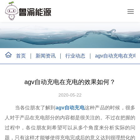
首页
新闻资讯
行业动态
agv自动充电在充
agv自动充电在充电的效果如何？
2020-05-22
当各位朋友了解到
agv自动充电
这种产品的时候，很多
人对于产品在充电部分的内容都是很关注的。不过在把握的
过程中，各位朋友则希望可以从多个角度来分析实际的问
题，只有这样才能够使得充电完成后的意义达到很理想化的