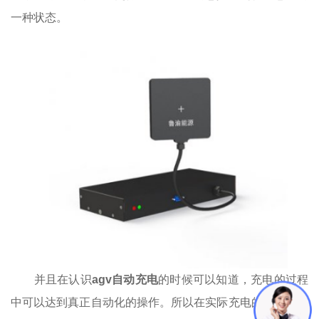
一种状态。
并且在认识
agv自动充电
的时候可以知道，充电的过程
中可以达到真正自动化的操作。所以在实际充电的过程中是