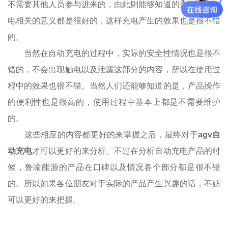
不需要其他人员参与进来的，由此则能够知道的是，整体充
电相关的意义都是很好的，这样充电产生的效果也是很不错
的。
当然在自动充电的过程中，实际的安全性情况也是很不
错的，不会出现触电以及泄露这部分的内容，所以在使用过
程中的效果也很不错。当然人们还能够知道的是，产品操作
的便利性也是很高的，使用过程中基本上都是不需要维护
的。
这些相应的内容都更好的来掌握之后，最终对于
agv自
动充电
才可以更好的来分析。不过在分析自动充电产品的时
候，鲁渝能源的产品在口碑以及情况各个部分都是很不错
的。所以如果各位朋友对于实际的产品产生兴趣的话，不妨
可以更好的来把握。