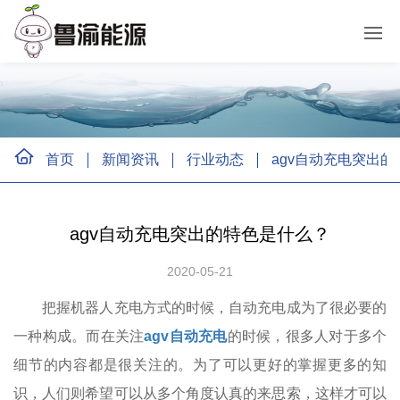
首页
新闻资讯
行业动态
agv自动充电突出
agv自动充电突出的特色是什么？
2020-05-21
把握机器人充电方式的时候，自动充电成为了很必要的
一种构成。而在关注
agv自动充电
的时候，很多人对于多个
细节的内容都是很关注的。为了可以更好的掌握更多的知
识，人们则希望可以从多个角度认真的来思索，这样才可以