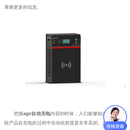
掌握更多的信息。
把握
agv自动充电
内容的时候，人们能够知道的是，实
际产品在充电的过程中自动化程度是非常高的。产品完全可