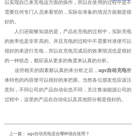
以实现自己来充电这方面的操作，所以在使用的过程中是不
需要任何专门人员来看管的，实际在准备的情况方面都是很
好的。
人们还能够知道的是，产品在充电的过程中，实际充电
的效率也是非常高的。并且充电的过程中不需要对准便可以
很好的来进行充电，所以在充电完成后的效果情况也是很好
的一种状态，都应该从更多的角度来认真的分析。
这些相关的因素都认真的来分析之后，
agv自动充电
整
体特色的内容便可以很好的来把握。当然各位朋友也应该注
意到，不同公司的产品自动化也不同，关注鲁渝能源公司的
过程中，这里的产品在自动化以及其他部分都是很好的。
上一篇：
agv自动充电适合哪种场合使用？