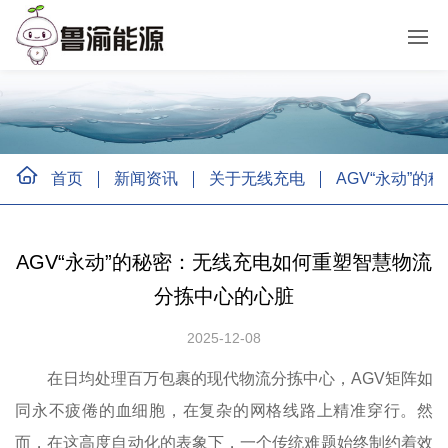
首页
新闻资讯
关于无线充电
AGV“永动”
AGV“永动”的秘密：无线充电如何重塑智慧物流
分拣中心的心脏
2025-12-08
在日均处理百万包裹的现代物流分拣中心，AGV矩阵如
同永不疲倦的血细胞，在复杂的网格线路上精准穿行。然
而，在这高度自动化的表象下，一个传统难题始终制约着效