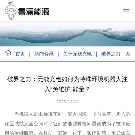
首页
新闻资讯
关于无线充电
破界之力：无线
破界之力：无线充电如何为特殊环境机器人注
入“免维护”能量？
2025-12-02
当机器人走出标准车间，潜入深海、飞向高空、步入危
化区域或无菌空间时，它们的能源补给问题便成为了技术应
用的关键瓶颈。在煤矿、石油、化工、医疗制药、半导体车