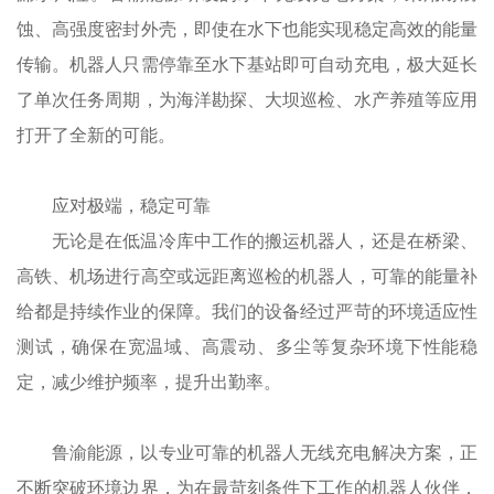
蚀、高强度密封外壳，即使在水下也能实现稳定高效的能量
传输。机器人只需停靠至水下基站即可自动充电，极大延长
了单次任务周期，为海洋勘探、大坝巡检、水产养殖等应用
打开了全新的可能。
应对极端，稳定可靠
无论是在低温冷库中工作的搬运机器人，还是在桥梁、
高铁、机场进行高空或远距离巡检的机器人，可靠的能量补
给都是持续作业的保障。我们的设备经过严苛的环境适应性
测试，确保在宽温域、高震动、多尘等复杂环境下性能稳
定，减少维护频率，提升出勤率。
鲁渝能源，以专业可靠的机器人无线充电解决方案，正
不断突破环境边界，为在最苛刻条件下工作的机器人伙伴，