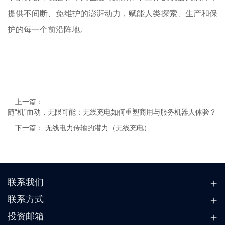
提供不间断、免维护的澎湃动力，赋能人类探索、生产和保
护的每一个前沿阵地。
上一篇：
随“机”而动，无限可能：无线充电如何重塑商用与服务机器人体验？
下一篇：
无线电力传输的潜力（无线充电）
联系我们
联系方式
投资邮箱