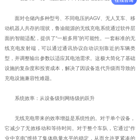
面对仓储内多种型号、不同电压的AGV、无人叉车、移
动机器人共存的现状，鲁渝能源的无线充电系统通过软件层
面的智能适配，提供了“一桩多用”的可能性。一套标准的无
线充电发射端，可以通过通讯协议自动识别靠近的车辆类
型，并调整输出参数以适应其电池需求。这极大简化了基础
设施的复杂度和投资成本，解决了因设备迭代升级而导致的
充电设施兼容性难题。
系统效率：从设备级到网络级的跃升
无线充电带来的效率增益是系统性的。对于单个设备，
它减少了无效移动和等待时间。对于整个车队，它通过“作
业中充电”维持了集体电量水平的稳定，从而允许更紧凑的