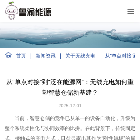
首页
新闻资讯
关于无线充电
从“单点对接”
从“单点对接”到“泛在能源网”：无线充电如何重
塑智慧仓储新基建？
2025-12-01
当前，智慧仓储的竞争已从单一的设备自动化，升级为
整个系统柔性化与协同效率的比拼。在此背景下，传统固定
式、接触式的充电方式，日益显露出其作为“刚性短板”的局