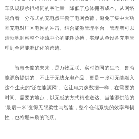
车队规模承担相同的吞吐量，降低了总体拥有成本。从网络
视角看，分布式的充电点平衡了电网负荷，避免了集中大功
率充电对厂区电网的冲击。结合能源管理平台，管理者可以
清晰地洞察整个物流中心的能耗脉搏，实现从单设备充电管
理到全局能源优化的跨越。
智慧仓储的未来，是万物互联、实时协同的生态。鲁渝
能源所提供的，不止于无线充电产品，更是一张可无缝融入
这个生态的“泛在能源网”。它让电力像数据一样，在需要的
时间、需要的地点，以无感的方式精准送达。当能源供给的
“最后一米”变得无限柔性与智能，整个仓储系统的效率和韧
性，也将迎来质的飞跃。