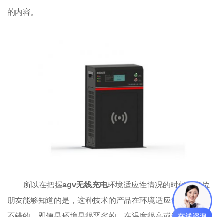
的内容。
所以在把握
agv无线充电
环境适应性情况的时候，各位
朋友能够知道的是，这种技术的产品在环境适应性方面是很
不错的。即便是环境是很恶劣的，在温度很高或者是腐蚀性