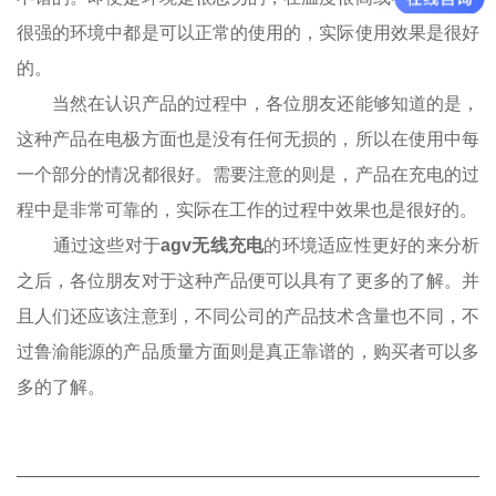
很强的环境中都是可以正常的使用的，实际使用效果是很好
的。
当然在认识产品的过程中，各位朋友还能够知道的是，
这种产品在电极方面也是没有任何无损的，所以在使用中每
一个部分的情况都很好。需要注意的则是，产品在充电的过
程中是非常可靠的，实际在工作的过程中效果也是很好的。
通过这些对于
agv无线充电
的环境适应性更好的来分析
之后，各位朋友对于这种产品便可以具有了更多的了解。并
且人们还应该注意到，不同公司的产品技术含量也不同，不
过鲁渝能源的产品质量方面则是真正靠谱的，购买者可以多
多的了解。