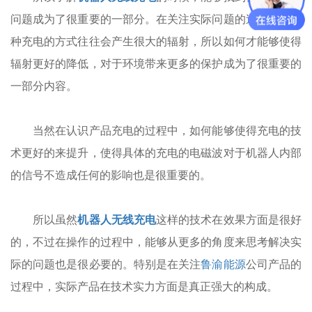
问题成为了很重要的一部分。在关注实际问题的过程中，这
种充电的方式往往会产生很大的辐射，所以如何才能够使得
辐射更好的降低，对于环境带来更多的保护成为了很重要的
一部分内容。
当然在认识产品充电的过程中，如何能够使得充电的技
术更好的来提升，使得具体的充电的电磁波对于机器人内部
的信号不造成任何的影响也是很重要的。
所以虽然
机器人无线充电
这样的技术在效果方面是很好
的，不过在操作的过程中，能够从更多的角度来思考解决实
际的问题也是很必要的。特别是在关注
鲁渝能源
公司产品的
过程中，实际产品在技术实力方面是真正强大的构成。