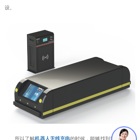
设。
所以了解
机器人无线充电
的时候，能够找到需要解决的