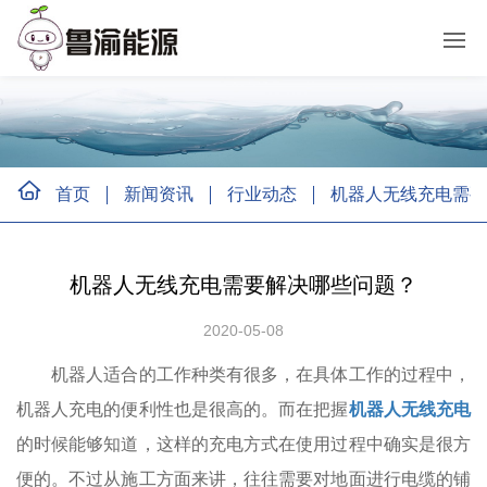
首页
新闻资讯
行业动态
机器人无线充电需要
机器人无线充电需要解决哪些问题？
2020-05-08
机器人适合的工作种类有很多，在具体工作的过程中，
机器人充电的便利性也是很高的。而在把握
机器人无线充电
的时候能够知道，这样的充电方式在使用过程中确实是很方
便的。不过从施工方面来讲，往往需要对地面进行电缆的铺