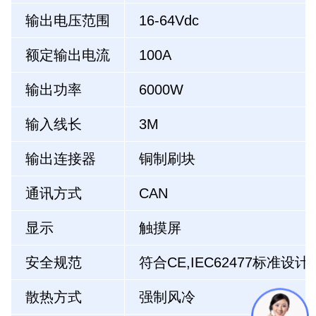
输出电压范围
16-64Vdc
额定输出电流
100A
输出功率
6000W
输入线长
3M
输出连接器
铜制刷块
通讯方式
CAN
显示
触摸屏
安全规范
符合CE,IEC62477标准设计
散热方式
强制风冷