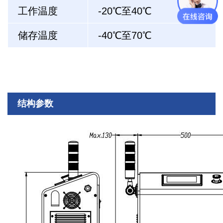
工作温度
-20℃至40℃
储存温度
-40℃至70℃
结构参数