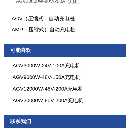
AGV20000W-80V-200A充电机
AGV（压缩式）自动充电桩
AMR（压缩式）自动充电桩
可能喜欢
AGV3000W-24V-100A充电机
AGV9000W-48V-150A充电机
AGV12000W-48V-200A充电机
AGV20000W-80V-200A充电机
联系我们