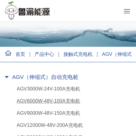
首页
产品中心
接触式充电机
AGV（伸缩式
AGV（伸缩式）自动充电桩
AGV3000W-24V-100A充电机
AGV6000W-48V-100A充电机
AGV9000W-48V-150A充电机
AGV12000W-48V-200A充电机