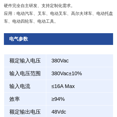
硬件完全自主研发、支持定制化需求。
应用：电动汽车、叉车、电动叉车、高尔夫球车、电动托盘
车、电动四轮车、电动工具。
电气参数
额定输入电压
380Vac
输入电压范围
380Vac±10%
输入电流
≤16A Max
效率
≥94%
额定输出电压
48Vdc