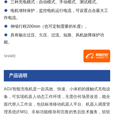
三种充电模式：自动模式、手动模式、测试模式。
电机堵转保护，监控电机运行电流，可设置点击最大工
作电流。
伸缩行程200mm（也可定制需要的长度）。
具有输出过压、欠压、过流、短路、风机故障保护功
能。
SHARE :
产品说明
AGV智能充电机是一款高效、快速、小体积的接触式充电设
备，可实现机器人动态工作环境，无需任何场景改造，能全
面代替人工作业，包括标准移动机器人平台、机器人调度管
理系统(FMS)、非标功能模块和完善的售后技术服务，软软