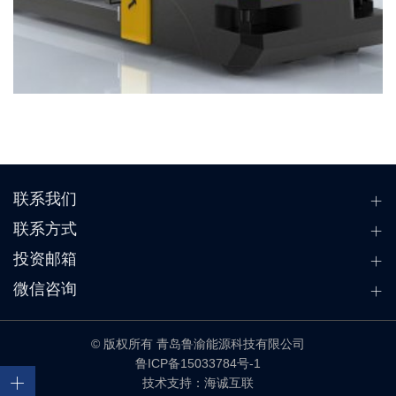
联系我们
联系方式
投资邮箱
微信咨询
© 版权所有 青岛鲁渝能源科技有限公司
鲁ICP备15033784号-1
技术支持：海诚互联