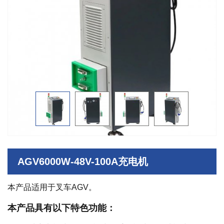
AGV6000W-48V-100A充电机
本产品适用于叉车AGV。
本产品具有以下特色功能：