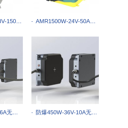
50A充电机
AMR1500W-24V-50A充电机
无线充电器
防爆450W-36V-10A无线充电器