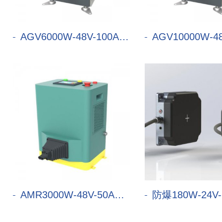
AGV6000W-48V-100A充电机
AGV10000W-48V-1
AMR3000W-48V-50A充电机
防爆180W-24V-6A