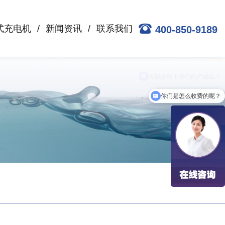
式充电机
新闻资讯
联系我们
400-850-9189
你们是怎么收费的呢？