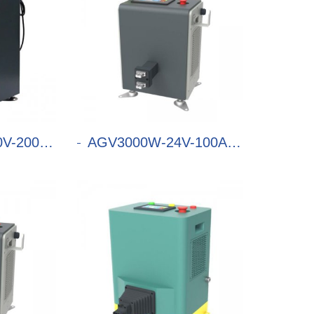
00A充电机
AGV3000W-24V-100A充电机