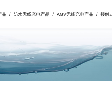
产品
防水无线充电产品
AGV无线充电产品
接触