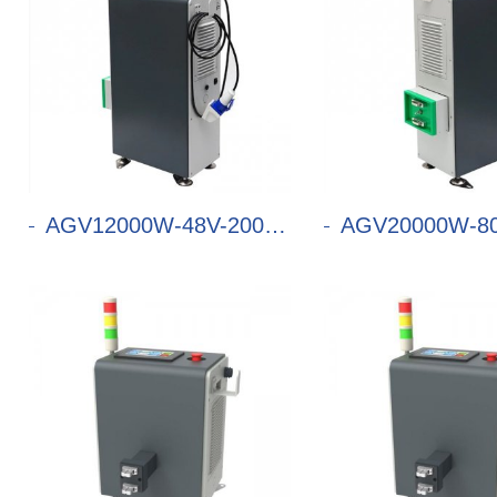
AGV12000W-48V-200A充电机
AGV20000W-80V-2