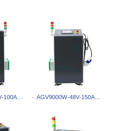
00A充电机
AGV9000W-48V-150A充电机