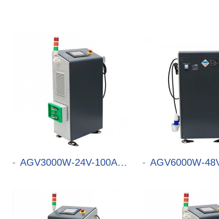
AGV3000W-24V-100A充电机
AGV6000W-48V-1