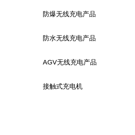
防爆无线充电产品
防水无线充电产品
AGV无线充电产品
接触式充电机