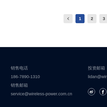
1
2
3
销售电话
投资邮箱
186-7890-1310
lidan@wir
销售邮箱
service@wireless-power.com.cn