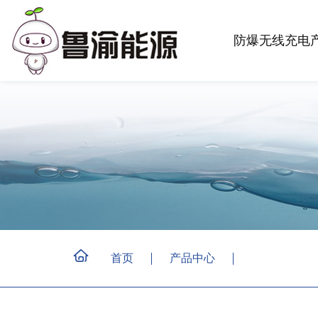
防爆无线充电
首页
产品中心