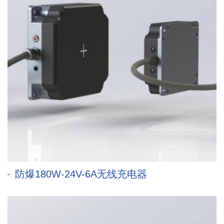
防爆180W-24V-6A无线充电器