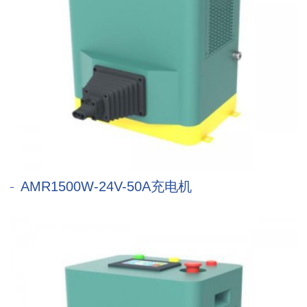
AMR1500W-24V-50A充电机