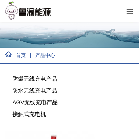
首页
产品中心
防爆无线充电产品
防水无线充电产品
AGV无线充电产品
接触式充电机