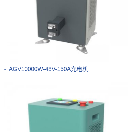
AGV10000W-48V-150A充电机