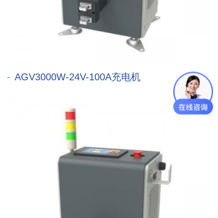
AGV3000W-24V-100A充电机