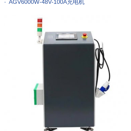
AGV6000W-48V-100A充电机