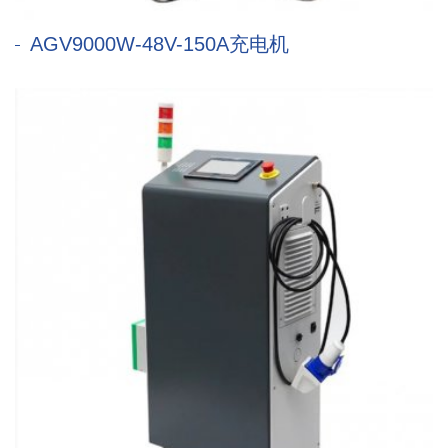
AGV9000W-48V-150A充电机