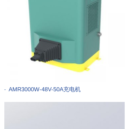
AMR3000W-48V-50A充电机