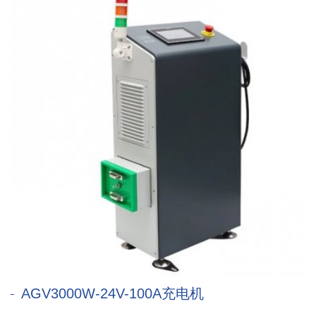
AGV3000W-24V-100A充电机