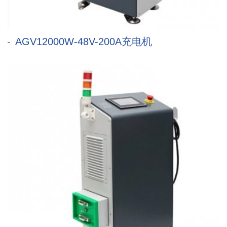
AGV12000W-48V-200A充电机