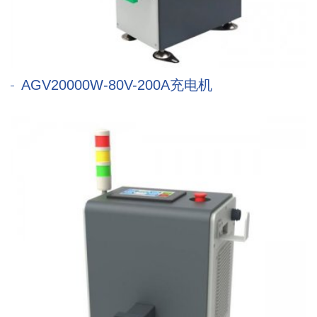
AGV20000W-80V-200A充电机