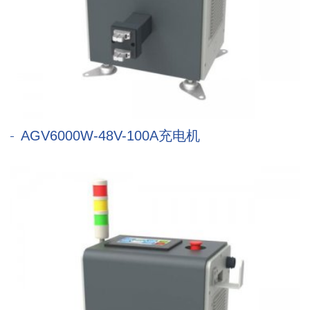
AGV6000W-48V-100A充电机