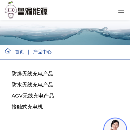
首页
产品中心
防爆无线充电产品
防水无线充电产品
AGV无线充电产品
接触式充电机