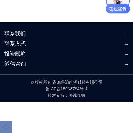
联系我们
联系方式
投资邮箱
微信咨询
© 版权所有 青岛鲁渝能源科技有限公司
鲁ICP备15033784号-1
技术支持：海诚互联