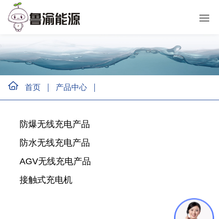
首页
产品中心
防爆无线充电产品
防水无线充电产品
AGV无线充电产品
接触式充电机