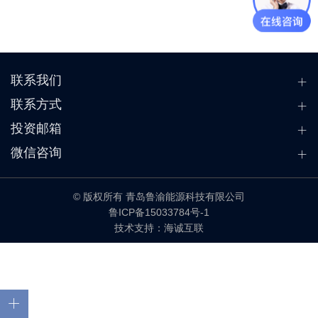
联系我们
联系方式
投资邮箱
微信咨询
© 版权所有 青岛鲁渝能源科技有限公司
鲁ICP备15033784号-1
技术支持：海诚互联