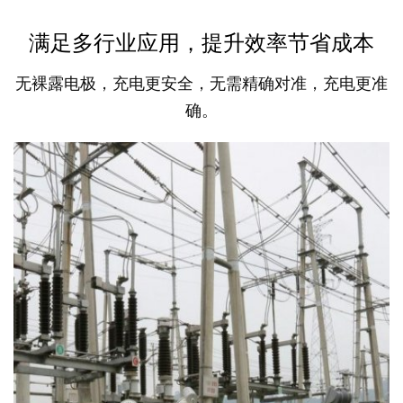
满足多行业应用，提升效率节省成本
无裸露电极，充电更安全，无需精确对准，充电更准
确。