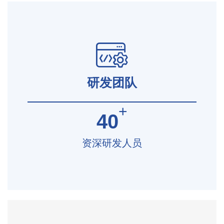
研发团队
+
40
资深研发人员