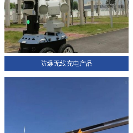
防爆无线充电产品