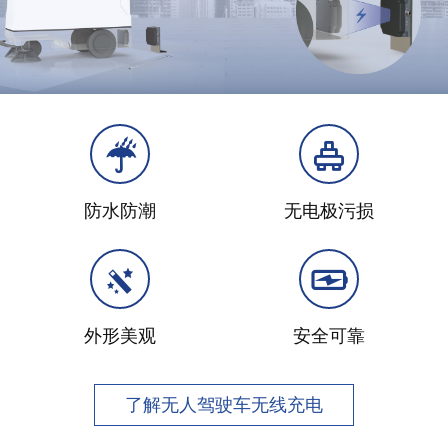
防水防潮
无电极污损
外形美观
安全可靠
了解无人驾驶车无线充电