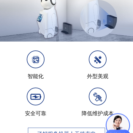
智能化
外型美观
安全可靠
降低维护成本