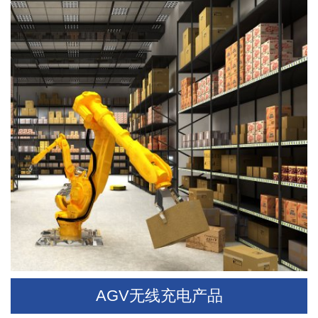
AGV无线充电产品