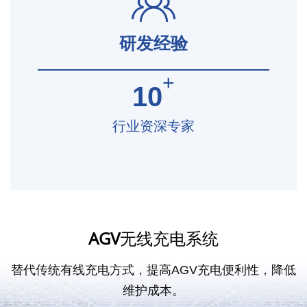
研发经验
+
10
行业资深专家
AGV
无线充电系统
替代传统有线充电方式，提高AGV充电便利性，降低
维护成本。