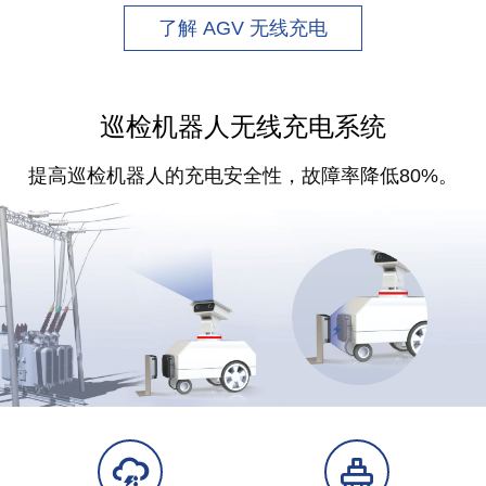
了解 AGV 无线充电
巡检机器人无线充电系统
提高巡检机器人的充电安全性，故障率降低80%。