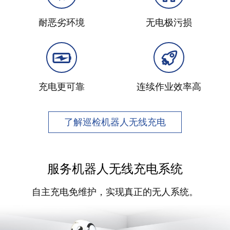
耐恶劣环境
无电极污损
充电更可靠
连续作业效率高
了解巡检机器人无线充电
服务机器人无线充电系统
自主充电免维护，实现真正的无人系统。