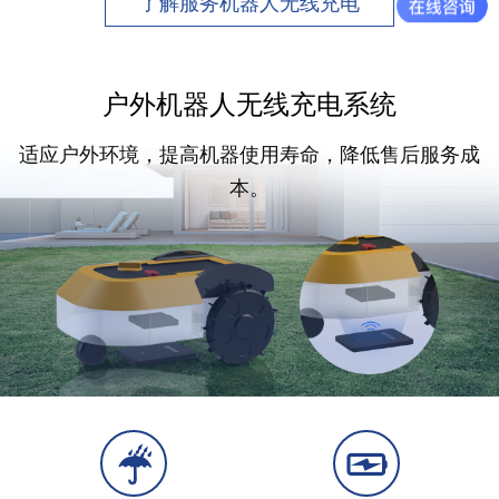
了解服务机器人无线充电
户外机器人无线充电系统
适应户外环境，提高机器使用寿命，降低售后服务成
本。