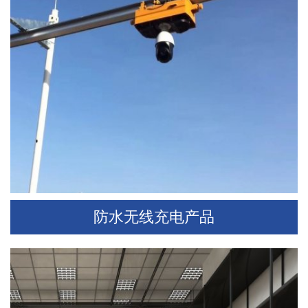
防水无线充电产品