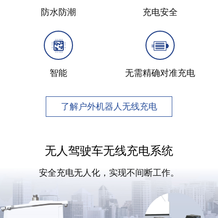
防水防潮
充电安全
智能
无需精确对准充电
了解户外机器人无线充电
无人驾驶车无线充电系统
安全充电无人化，实现不间断工作。