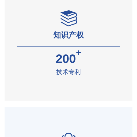
知识产权
+
200
技术专利