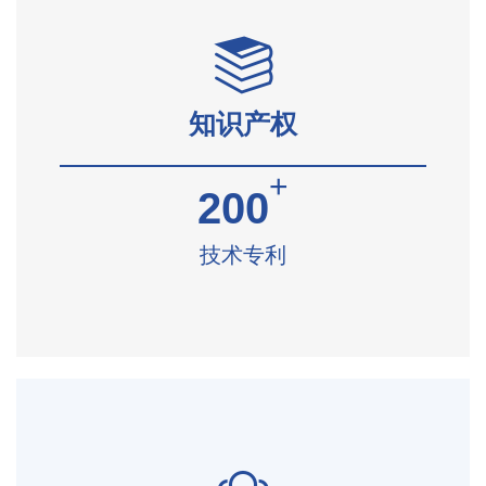
知识产权
+
200
技术专利