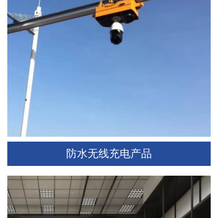
防水无线充电产品