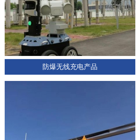
防爆无线充电产品