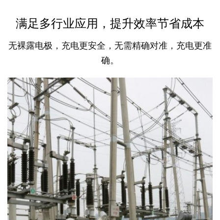
满足多行业应用，提升效率节省成本
无裸露电极，充电更安全，无需精确对准，充电更准
确。