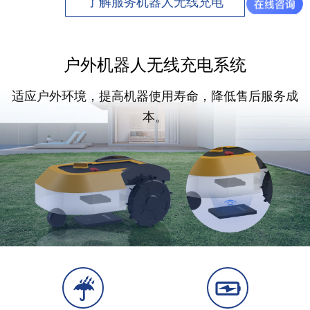
了解服务机器人无线充电
户外机器人无线充电系统
适应户外环境，提高机器使用寿命，降低售后服务成
本。