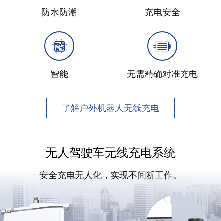
防水防潮
充电安全
智能
无需精确对准充电
了解户外机器人无线充电
无人驾驶车无线充电系统
安全充电无人化，实现不间断工作。