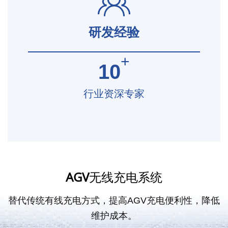
研发经验
+
10
行业资深专家
AGV
无线充电系统
替代传统有线充电方式，提高AGV充电便利性，降低
维护成本。