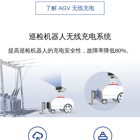
了解 AGV 无线充电
巡检机器人无线充电系统
提高巡检机器人的充电安全性，故障率降低80%。