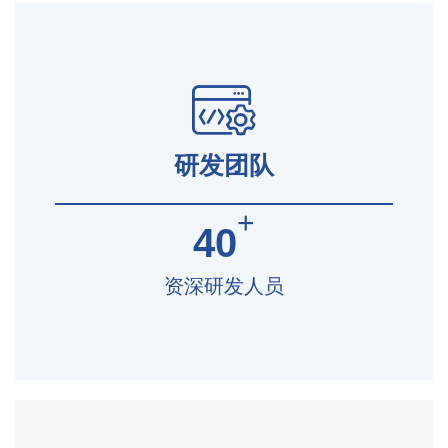
研发团队
+
40
资深研发人员