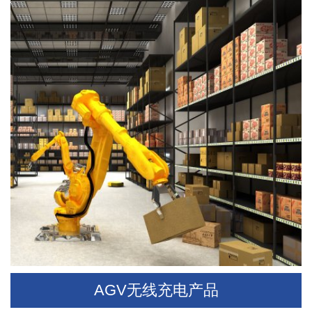
AGV无线充电产品