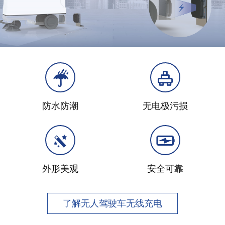
防水防潮
无电极污损
外形美观
安全可靠
了解无人驾驶车无线充电