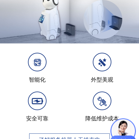
智能化
外型美观
安全可靠
降低维护成本