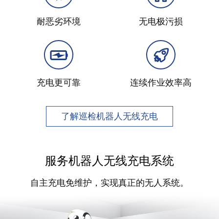
耐恶劣环境
无电极污损
充电更可靠
连续作业效率高
了解巡检机器人无线充电
服务机器人无线充电系统
自主充电免维护，实现真正的无人系统。