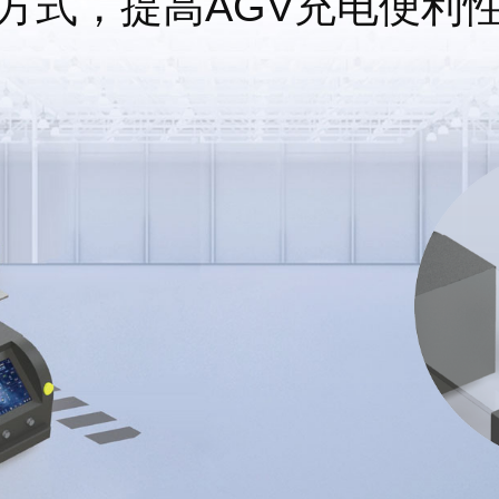
方式，提高AGV充电便利