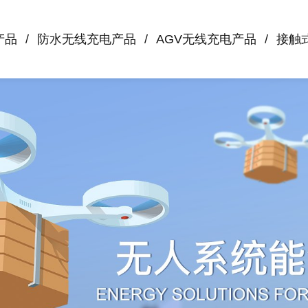
产品
防水无线充电产品
AGV无线充电产品
接触