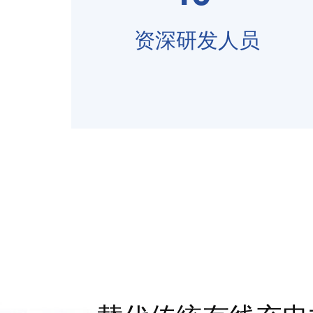
资深研发人员