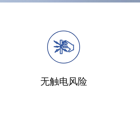
无触电风险