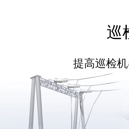
巡
提高巡检机