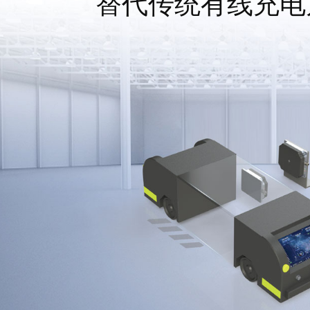
替代传统有线充电