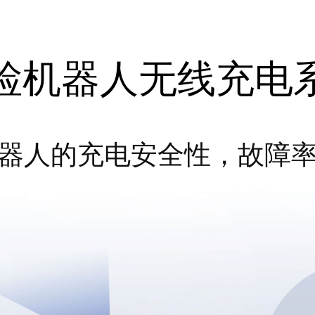
检机器人无线充电
器人的充电安全性，故障率