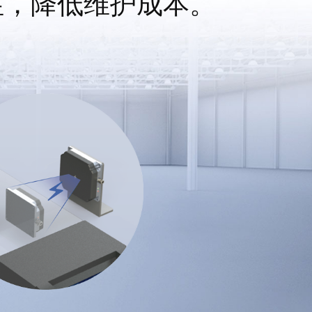
性，降低维护成本。