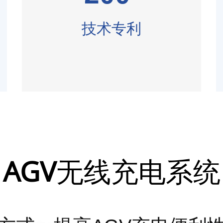
技术专利
AGV
无线充电系统