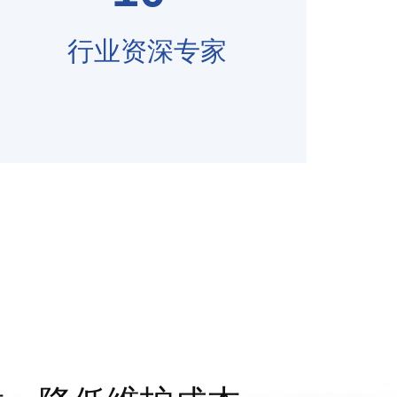
行业资深专家