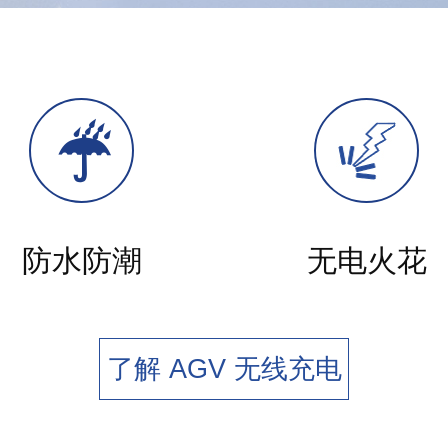
防水防潮
无电火花
了解 AGV 无线充电