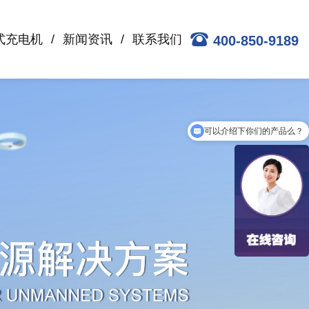
式充电机
新闻资讯
联系我们
400-850-9189
可以介绍下你们的产品么？