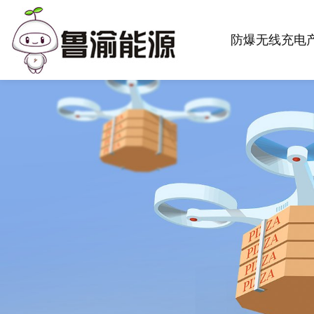
防爆无线充电